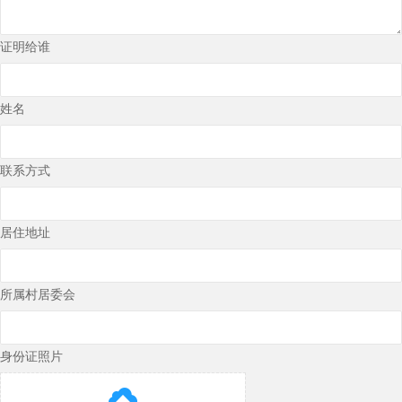
证明给谁
姓名
联系方式
居住地址
所属村居委会
身份证照片
