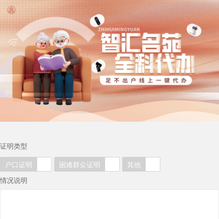
证明类型
户口证明
困难群众证明
其他
情况说明