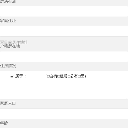
所属村居
家庭住址
写目前居住地址
户籍所在地
住房情况
家庭人口
年龄