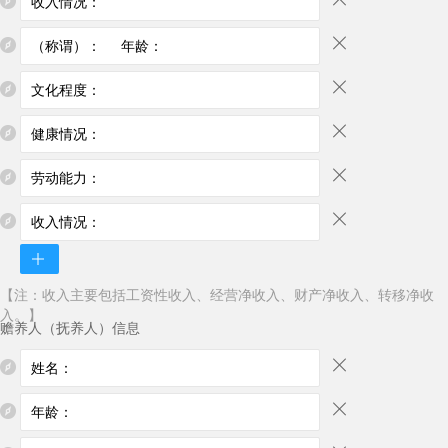
【注：收入主要包括工资性收入、经营净收入、财产净收入、转移净收
入。】
赡养人（抚养人）信息