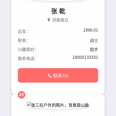
张 乾
河南商丘
1996.01
出生：
职务：
战士
兴趣爱好：
跑步
18000133331
联系电话：
联系TA
20