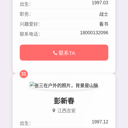
1997.03
出生：
职务：
战士
兴趣爱好：
看书
18000132096
联系电话：
联系TA
31
彭新春
江西吉安
1997.12
出生：