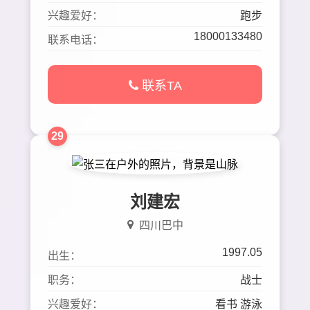
兴趣爱好：
跑步
18000133480
联系电话：
联系TA
29
刘建宏
四川巴中
1997.05
出生：
职务：
战士
兴趣爱好：
看书 游泳