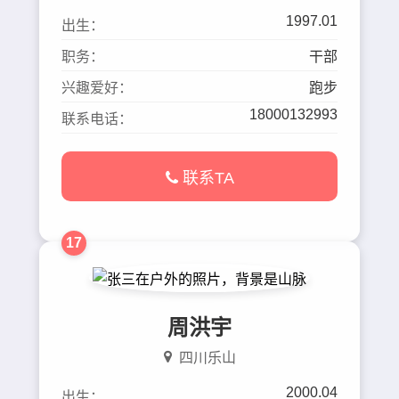
1997.01
出生：
职务：
干部
兴趣爱好：
跑步
18000132993
联系电话：
联系TA
17
周洪宇
四川乐山
2000.04
出生：