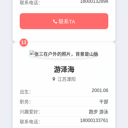
18000132898
联系电话：
联系TA
13
游泽海
江苏溧阳
2001.06
出生：
职务：
干部
兴趣爱好：
跑步 游泳
18000133761
联系电话：