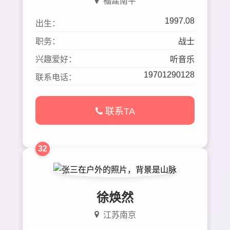
福建南平
1997.08
出生：
职务：
战士
兴趣爱好：
听音乐
19701290128
联系电话：
联系TA
32
徐焕然
江苏南京