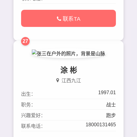
联系TA
27
涂 彬
江西九江
1997.01
出生：
职务：
战士
兴趣爱好：
跑步
18000131465
联系电话：