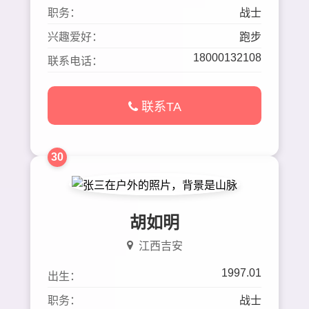
职务：
战士
兴趣爱好：
跑步
18000132108
联系电话：
联系TA
30
胡如明
江西吉安
1997.01
出生：
职务：
战士