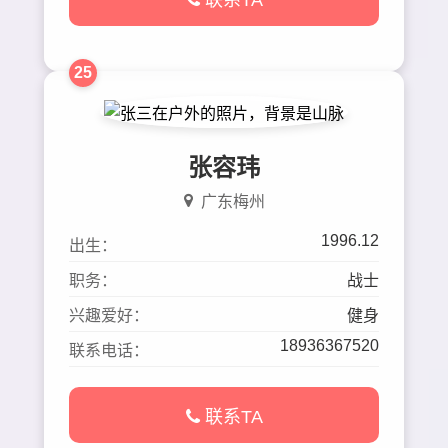
联系TA
25
张容玮
广东梅州
1996.12
出生：
职务：
战士
兴趣爱好：
健身
18936367520
联系电话：
联系TA