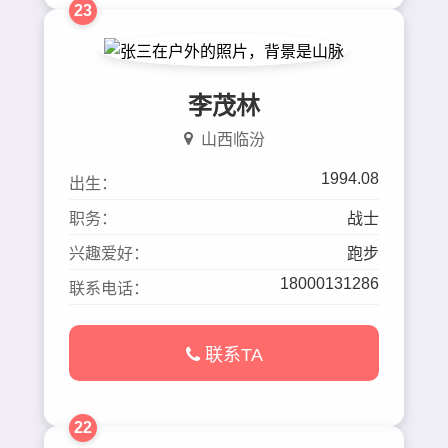
23
李茂林
山西临汾
1994.08
出生：
职务：
战士
兴趣爱好：
跑步
18000131286
联系电话：
联系TA
22