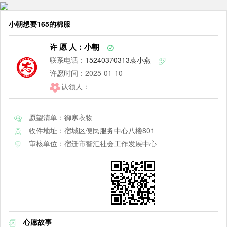
小朝想要165的棉服
许 愿 人：小朝
联系电话：
15240370313袁小燕
许愿时间：2025-01-10
认领人：
愿望清单：御寒衣物
收件地址：宿城区便民服务中心八楼801
审核单位：宿迁市智汇社会工作发展中心
心愿故事