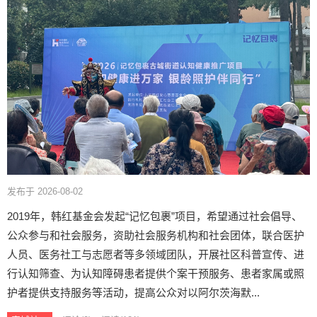
发布于 2026-08-02
2019年，韩红基金会发起“记忆包裹”项目，希望通过社会倡导、
公众参与和社会服务，资助社会服务机构和社会团体，联合医护
人员、医务社工与志愿者等多领域团队，开展社区科普宣传、进
行认知筛查、为认知障碍患者提供个案干预服务、患者家属或照
护者提供支持服务等活动，提高公众对以阿尔茨海默...