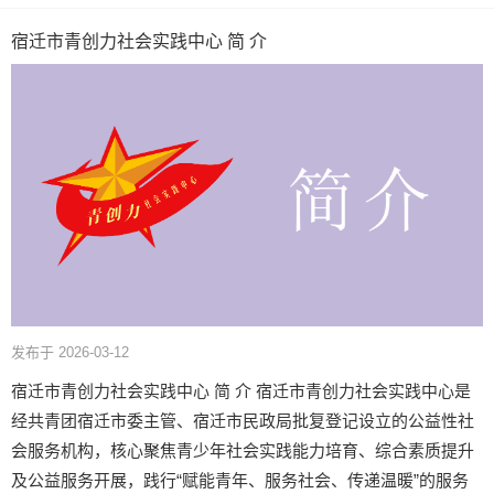
宿迁市青创力社会实践中心 简 介
发布于 2026-03-12
宿迁市青创力社会实践中心 简 介 宿迁市青创力社会实践中心是
经共青团宿迁市委主管、宿迁市民政局批复登记设立的公益性社
会服务机构，核心聚焦青少年社会实践能力培育、综合素质提升
及公益服务开展，践行“赋能青年、服务社会、传递温暖”的服务