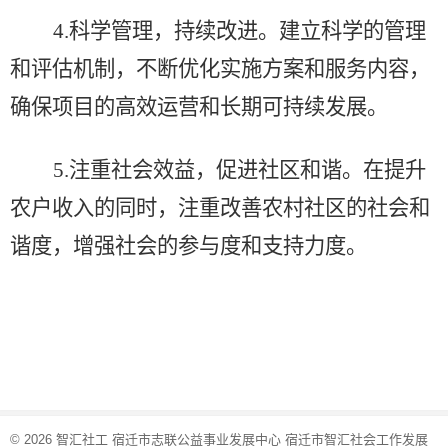
4.
科学管理，持续改进
。
建立科学的管理
和评估机制，不断优化实施方案和服务内容，
确保项目的高效运营和长期可持续发展。
5.
注重社会效益，促进社区和谐
。
在提升
农户收入的同时，注重改善农村社区的社会和
谐度，增强社会的参与度和支持力度。
© 2026
智汇社工 宿迁市志联公益事业发展中心 宿迁市智汇社会工作发展