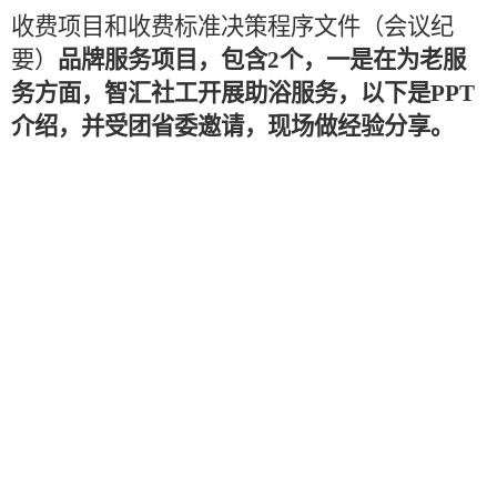
收费项目和收费标准决策程序文件
（
会议纪
要
）
品牌服务项目，包含
2个，一是在为老服
务方面，智汇社工开展助浴服务，以下是PPT
介绍，并受团省委邀请，现场做经验分享。