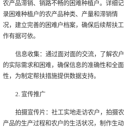
农产品滞销、销路不畅的困难种植户。详细记
录困难种植户的农产品种类、产量和滞销情
况，建立完善的困难户档案，确保后续帮扶工
作有据可依。
信息收集：通过面对面的交流，了解农户
的实际需求和困难，确保信息的准确性和全面
性，为制定帮扶措施提供数据支持。
2.
宣传推广
拍摄宣传片：社工实地走访农户，拍摄农
产品的生产过程和农户的生活状况，制作生动