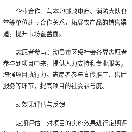
企业合作：与本地邮政电商、消防大队食
堂等单位建立合作关系，拓展农产品的销售渠
道，提升市场覆盖面。
志愿者参与：动员市区级社会各界志愿者
参与到项目中来，提供人力支持和专业服务，
增强项目执行力。志愿者参与宣传推广、售后
服务等环节，提高项目的社会参与度。
5.
效果评估与反馈
定期评估：对项目的实施效果进行定期评