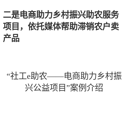
二是电商助力乡村振兴助农服务
项目，依托媒体帮助滞销农户卖
产品
“
社工
e助农——电商助力乡村振
兴公益项目
”
案例介绍