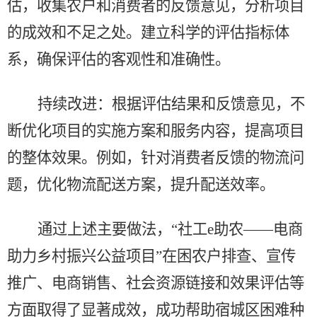
估，收集农户和消费者的反馈意见，分析项目
的成效和不足之处。建立科学的评估指标体
系，确保评估的客观性和准确性。
持续改进：根据评估结果和反馈意见，不
断优化项目的实施方案和服务内容，提高项目
的整体效果。例如，针对消费者反馈的物流问
题，优化物流配送方案，提升配送效率。
通过上述主要做法，
“
社工
e
助农
——
电商
助力乡村振兴公益项目
”
在困农户排查、宣传
推广、电商销售、社会资源链接和效果评估等
方面取得了显著成效，成功帮助宿城区困难种