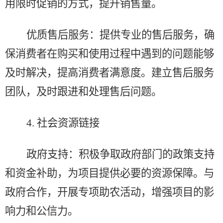
用限时促销的方式，提升销售量。
优质售后服务：提供专业的售后服务，确
保消费者在购买和使用过程中遇到的问题能够
及时解决，提高消费者满意度。建立售后服务
团队，及时跟进和处理售后问题。
4.
社会资源链接
政府支持：积极争取政府部门的政策支持
和资金补助，为项目提供必要的资源保障。与
政府合作，开展专项助农活动，增强项目的影
响力和公信力。