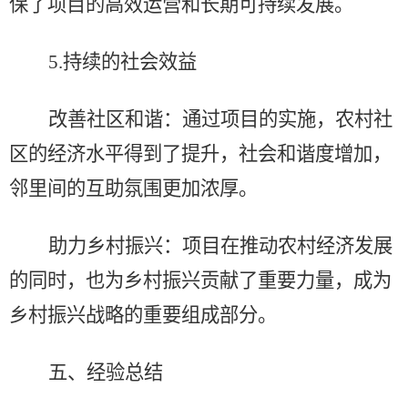
保了项目的高效运营和长期可持续发展。
5.
持续的社会效益
改善社区和谐：通过项目的实施，农村社
区的经济水平得到了提升，社会和谐度增加，
邻里间的互助氛围更加浓厚。
助力乡村振兴：项目在推动农村经济发展
的同时，也为乡村振兴贡献了重要力量，成为
乡村振兴战略的重要组成部分。
五、
经验总结