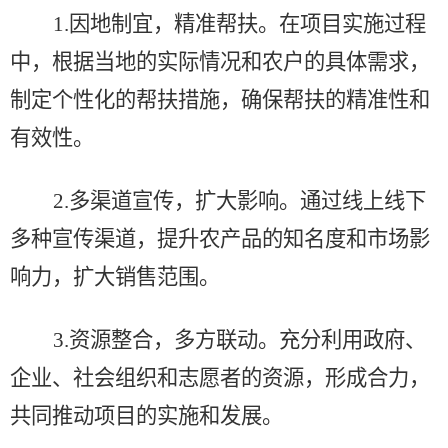
1.
因地制宜，精准帮扶
。
在项目实施过程
中，根据当地的实际情况和农户的具体需求，
制定个性化的帮扶措施，确保帮扶的精准性和
有效性。
2.
多渠道宣传，扩大影响
。
通过线上线下
多种宣传渠道，提升农产品的知名度和市场影
响力，扩大销售范围。
3.
资源整合，多方联动
。
充分利用政府、
企业、社会组织和志愿者的资源，形成合力，
共同推动项目的实施和发展。