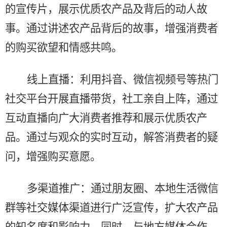
的宣传片，展示优质农产品及背后的动人故
事。通过讲述农产品背后的故事，增强消费者
的购买欲望和情感共鸣。
线上直播：利用抖音、微信视频号等热门
社交平台开展直播带货，社工亲自上阵，通过
互动直播向广大消费者推荐和展示优质农产
品。通过与观众的实时互动，解答消费者的疑
问，增强购买意愿。
多渠道推广：通过朋友圈、本地生活微信
群等社交媒体渠道进行广泛宣传，扩大农产品