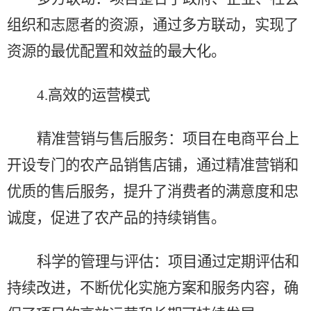
组织和志愿者的资源，通过多方联动，实现了
资源的最优配置和效益的最大化。
4.
高效的运营模式
精准营销与售后服务：项目在电商平台上
开设专门的农产品销售店铺，通过精准营销和
优质的售后服务，提升了消费者的满意度和忠
诚度，促进了农产品的持续销售。
科学的管理与评估：项目通过定期评估和
持续改进，不断优化实施方案和服务内容，确