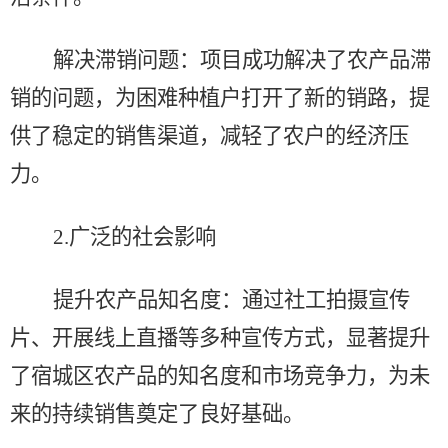
解决滞销问题：项目成功解决了农产品滞
销的问题，为困难种植户打开了新的销路，提
供了稳定的销售渠道，减轻了农户的经济压
力。
2.
广泛的社会影响
提升农产品知名度：通过社工拍摄宣传
片、开展线上直播等多种宣传方式，显著提升
了宿城区农产品的知名度和市场竞争力，为未
来的持续销售奠定了良好基础。