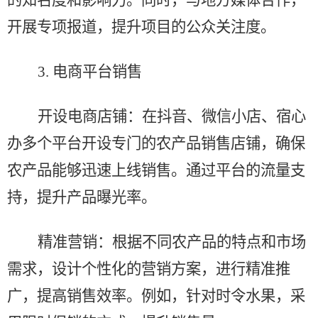
的知名度和影响力。同时，与地方媒体合作，
开展专项报道，提升项目的公众关注度。
3.
电商平台销售
开设电商店铺：在抖音、微信小店、宿心
办多个平台开设专门的农产品销售店铺，确保
农产品能够迅速上线销售。通过平台的流量支
持，提升产品曝光率。
精准营销：根据不同农产品的特点和市场
需求，设计个性化的营销方案，进行精准推
广，提高销售效率。例如，针对时令水果，采