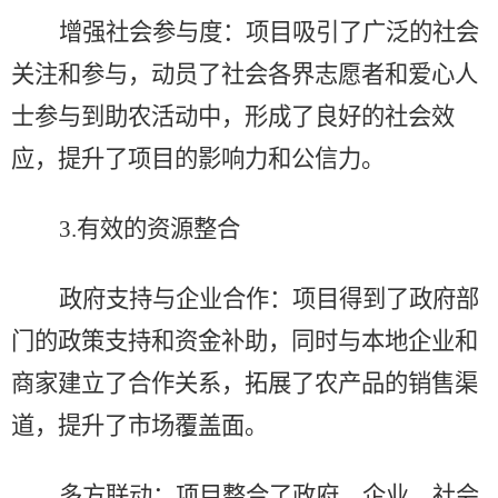
增强社会参与度：项目吸引了广泛的社会
关注和参与，动员了社会各界志愿者和爱心人
士参与到助农活动中，形成了良好的社会效
应，提升了项目的影响力和公信力。
3.
有效的资源整合
政府支持与企业合作：项目得到了政府部
门的政策支持和资金补助，同时与本地企业和
商家建立了合作关系，拓展了农产品的销售渠
道，提升了市场覆盖面。
多方联动：项目整合了政府、企业、社会