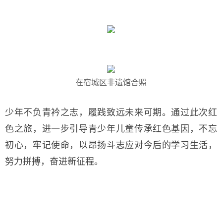
在宿城区非遗馆合照
少年不负青衿之志，履践致远未来可期。通过此次红
色之旅，进一步引导青少年儿童传承红色基因，不忘
初心，牢记使命，以昂扬斗志应对今后的学习生活，
努力拼搏，奋进新征程。