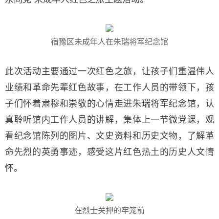
宿豫区未成年人在朱瑞将军纪念馆
此次活动主要通过一次红色之旅，让孩子们重温伟人
业绩和革命先辈红色故事，在工作人员的带领下，孩
子们怀着肃穆和崇敬的心情走进朱瑞将军纪念馆，认
真聆听馆内工作人员的讲解，集体上一节微党课，观
看纪念馆陈列的图片、文史资料和历史文物，了解革
命先烈的英勇事迹，感受这片红色热土的历史人文情
怀。
在烈士关押的牢笼前