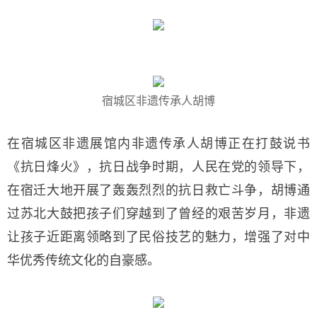
宿城区非遗传承人胡博
在宿城区非遗展馆内非遗传承人胡博正在打鼓说书
《抗日烽火》，抗日战争时期，人民在党的领导下，
在宿迁大地开展了轰轰烈烈的抗日救亡斗争，胡博通
过苏北大鼓把孩子们穿越到了曾经的艰苦岁月，非遗
让孩子近距离领略到了民俗技艺的魅力，增强了对中
华优秀传统文化的自豪感。