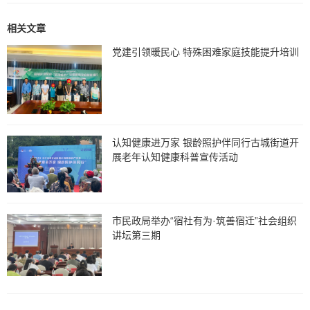
相关文章
党建引领暖民心 特殊困难家庭技能提升培训
认知健康进万家 银龄照护伴同行古城街道开
展老年认知健康科普宣传活动
市民政局举办“宿社有为·筑善宿迁”社会组织
讲坛第三期