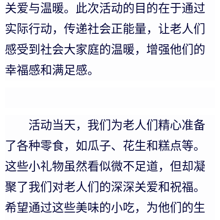
关爱与温暖。此次活动的目的在于通过
实际行动，传递社会正能量，让老人们
感受到社会大家庭的温暖，增强他们的
幸福感和满足感。
活动当天，我们为老人们精心准备
了各种零食，如瓜子、花生和糕点等。
这些小礼物虽然看似微不足道，但却凝
聚了我们对老人们的深深关爱和祝福。
希望通过这些美味的小吃，为他们的生