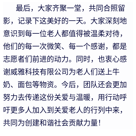
最后，大家齐聚一堂，共同合照留
影，记录下这美好的一天。大家深刻地
意识到每一位老人都值得被温柔对待，
他们的每一次微笑、每一个感谢，都是
志愿者们前进的动力。同时，也衷心感
谢威雅科技有限公司为老人们送上牛
奶、面包等物资。今后，团队还会更加
努力去传递这份关爱与温暖，用行动呼
吁更多人加入到关爱老人的行列中来，
共同为创建和谐社会贡献力量！