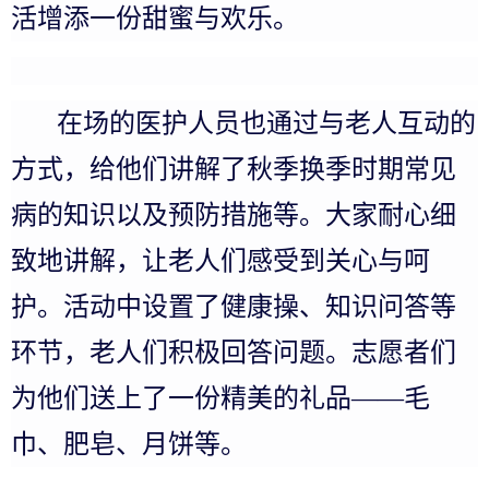
活增添一份甜蜜与欢乐。
在场的医护人员也通过与老人互动的
方式，给他们讲解了秋季换季时期常见
病的知识以及预防措施等。大家耐心细
致地讲解，让老人们感受到关心与呵
护。活动中设置了健康操、知识问答等
环节，老人们积极回答问题。志愿者们
为他们送上了一份精美的礼品——毛
巾、肥皂、月饼等。