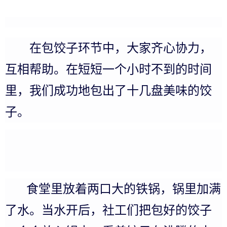
在包饺子环节中，大家齐心协力，
互相帮助。在短短一个小时不到的时间
里，我们成功地包出了十几盘美味的饺
子。
食堂里放着两口大的铁锅，锅里加满
了水。当水开后，社工们把包好的饺子